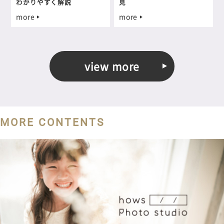
わかりやすく解説
見
more
more
view more
MORE CONTENTS