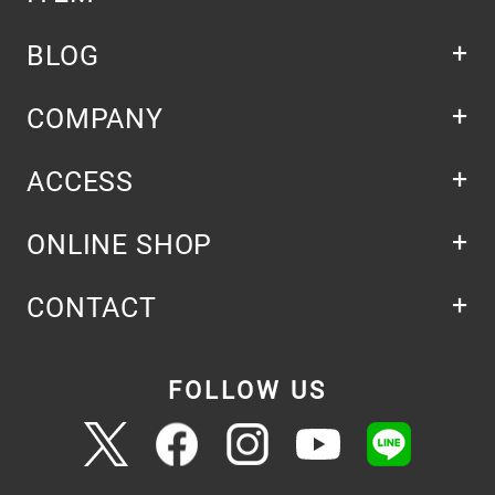
BLOG
COMPANY
ACCESS
ONLINE SHOP
CONTACT
FOLLOW US