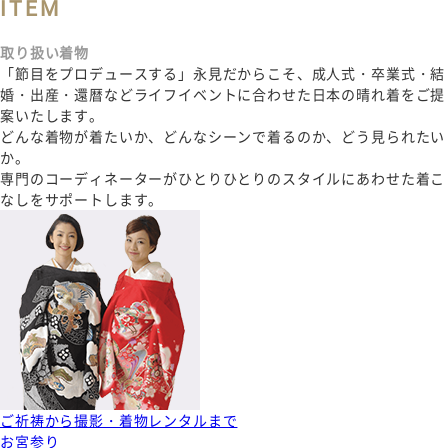
ITEM
取り扱い着物
「節目をプロデュースする」永見だからこそ、成人式・卒業式・結
婚・出産・還暦など
ライフイベントに合わせた日本の晴れ着をご提
案いたします。
どんな着物が着たいか、どんなシーンで着るのか、どう見られたい
か。
専門のコーディネーターがひとりひとりのスタイルにあわせた着こ
なしをサポートします。
ご祈祷から撮影・着物レンタルまで
お宮参り