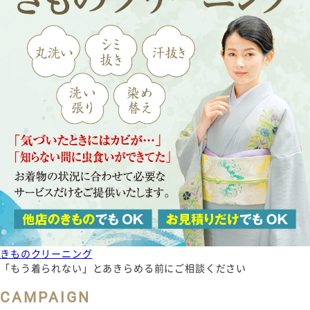
きものクリーニング
「もう着られない」とあきらめる前にご相談ください
CAMPAIGN