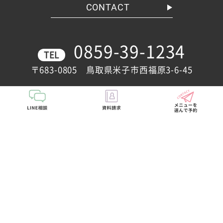
CONTACT
0859-39-1234
TEL
〒683-0805 鳥取県米子市西福原3-6-45
Google map
個人情報保護方針
サイトマップ