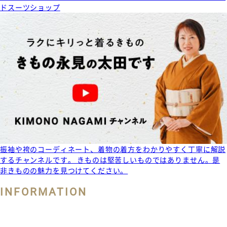
ドスーツショップ
振袖や袴のコーディネート、着物の着方をわかりやすく丁寧に解説
するチャンネルです。 きものは堅苦しいものではありません。是
非きものの魅力を見つけてください。
INFORMATION