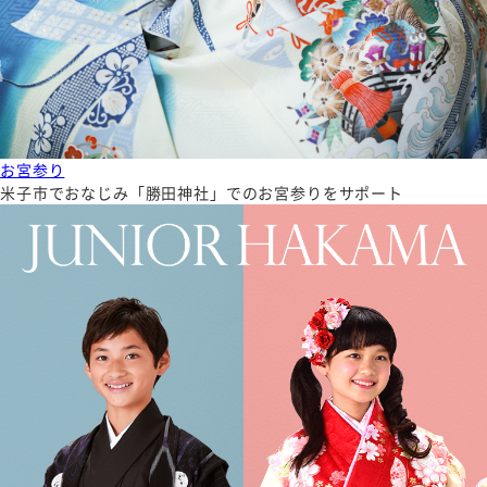
お宮参り
米子市でおなじみ「勝田神社」でのお宮参りをサポート