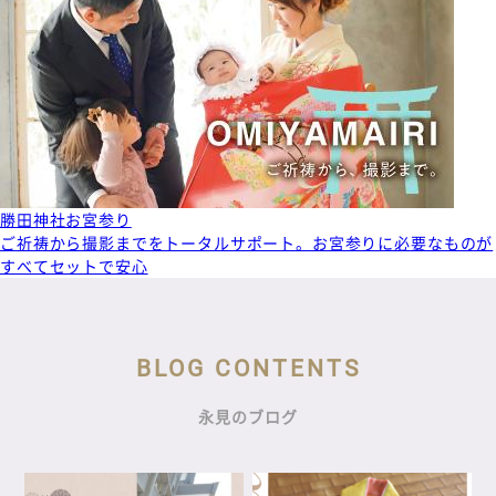
勝田神社お宮参り
ご祈祷から撮影までをトータルサポート。お宮参りに必要なものが
すべてセットで安心
BLOG CONTENTS
永見のブログ