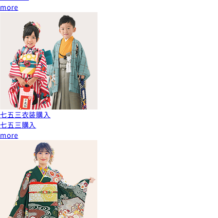
more
七五三衣装購入
七五三購入
more