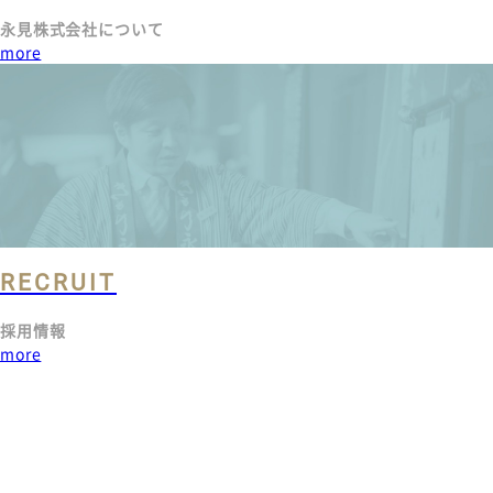
永見株式会社について
more
RECRUIT
採用情報
more