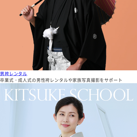
男袴レンタル
卒業式・成人式の男性袴レンタルや家族写真撮影をサポート