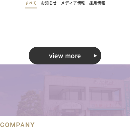
すべて
お知らせ
メディア情報
採用情報
view more
COMPANY