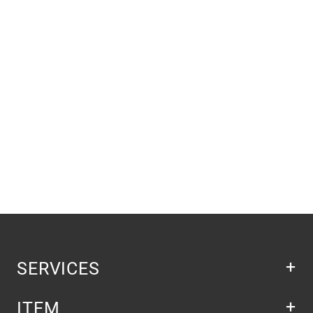
SERVICES
ITEM