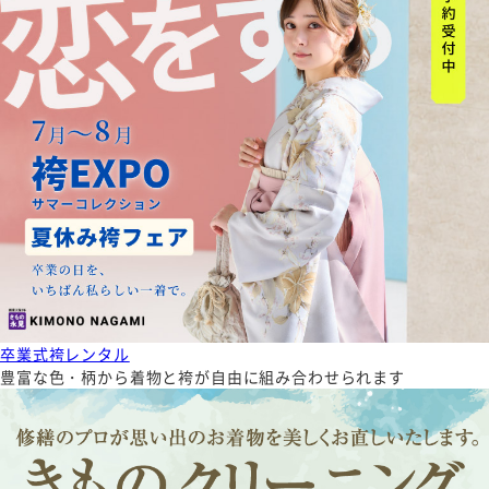
卒業式袴レンタル
豊富な色・柄から着物と袴が自由に組み合わせられます