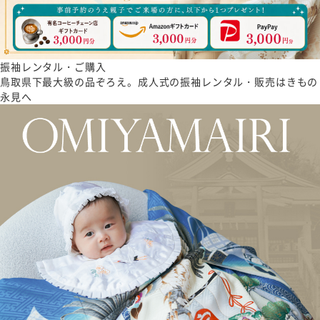
振袖レンタル・ご購入
鳥取県下最大級の品ぞろえ。成人式の振袖レンタル・販売はきもの
永見へ