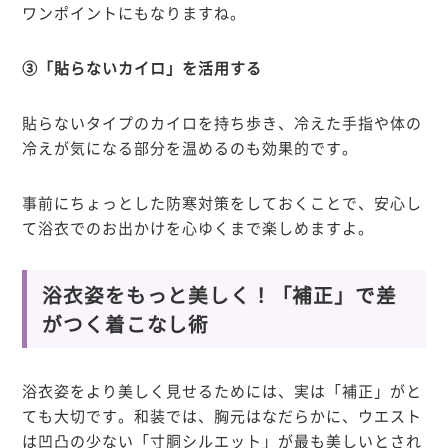
ワンポイントにもなりますね。
③「貼らないカイロ」を活用する
貼らないタイプのカイロを持ち歩き、冷えた手指や体の
冷えが気になる部分を温めるのも効果的です。
事前にちょっとした防寒対策をしておくことで、安心し
て浴衣でのお出かけを心ゆくまで楽しめますよ。
浴衣姿をもっと美しく！「補正」で差
がつく着こなし術
浴衣姿をより美しく見せるためには、実は「補正」がと
ても大切です。和装では、胸元はなだらかに、ウエスト
は凹凸の少ない
「寸胴シルエット」
が最も美しいとされ