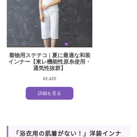
「浴衣用の肌着がない！」洋装インナ