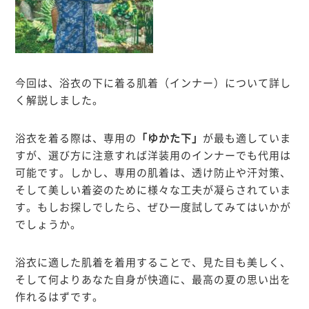
今回は、浴衣の下に着る肌着（インナー）について詳し
く解説しました。
浴衣を着る際は、専用の
「
ゆかた下
」
が最も適していま
すが、選び方に注意すれば洋装用のインナーでも代用は
可能です。しかし、専用の肌着は、透け防止や汗対策、
そして美しい着姿のために様々な工夫が凝らされていま
す。もしお探しでしたら、ぜひ一度試してみてはいかが
でしょうか。
浴衣に適した肌着を着用することで、見た目も美しく、
そして何よりあなた自身が快適に、最高の夏の思い出を
作れるはずです。