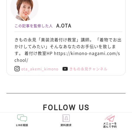
A.OTA
この記事を監修した人
きもの永見「美装流着付け教室」講師。 「着物でお出
かけしてみたい」そんなあなたのお手伝いを致しま
す。 着付け教室HP https://kimono-nagami.com/s
chool/
ota_akemi_kimono
きもの永見チャンネル
FOLLOW US