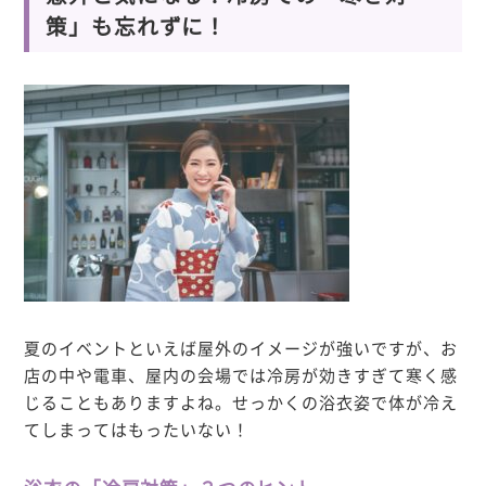
策」も忘れずに！
夏のイベントといえば屋外のイメージが強いですが、お
店の中や電車、屋内の会場では冷房が効きすぎて寒く感
じることもありますよね。せっかくの浴衣姿で体が冷え
てしまってはもったいない！