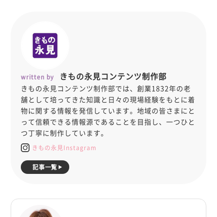
きもの永見コンテンツ制作部
written by
きもの永見コンテンツ制作部では、創業1832年の老
舗として培ってきた知識と日々の現場経験をもとに着
物に関する情報を発信しています。地域の皆さまにと
って信頼できる情報源であることを目指し、一つひと
つ丁寧に制作しています。
きもの永見Instagram
記事一覧