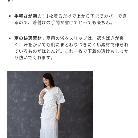
手軽さが魅力
：
1枚着るだけで上から下までカバーでき
るので、着付けの手間が省けてとっても楽ちん。
夏の快適素材
：
夏用の浴衣スリップは、裾さばきが良
く、汗をかいても肌にまとわりつきにくい素材で作られ
ているものがほとんど。これ一枚で下着の透けもしっか
り防いでくれます。