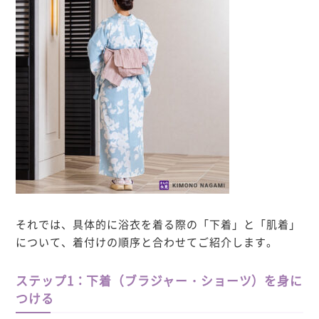
それでは、具体的に浴衣を着る際の「下着」と「肌着」
について、着付けの順序と合わせてご紹介します。
ステップ1：下着（ブラジャー・ショーツ）を身に
つける