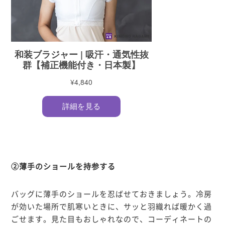
②薄手のショールを持参する
バッグに薄手のショールを忍ばせておきましょう。冷房
が効いた場所で肌寒いときに、サッと羽織れば暖かく過
ごせます。見た目もおしゃれなので、コーディネートの