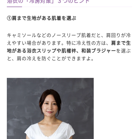
浴衣の「冷房対策」３つのヒント
①肩まで生地がある肌着を選ぶ
キャミソールなどのノースリーブ肌着だと、肩回りが冷
えやすい場合があります。特に冷え性の方は、
肩まで生
地がある浴衣スリップや肌襦袢、和装ブラジャー
を選ぶ
と、肩の冷えを防ぐことができますよ。