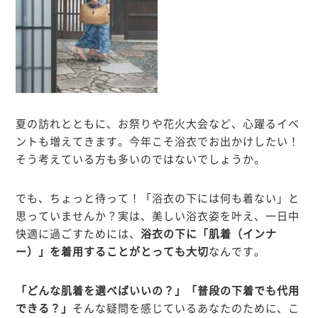
夏の訪れとともに、お祭りや花火大会など、心躍るイベ
ントも増えてきます。今年こそ浴衣でお出かけしたい！
そう考えている方も多いのではないでしょうか。
でも、ちょっと待って！「浴衣の下には何も着ない」と
思っていませんか？実は、美しい浴衣姿を叶え、一日中
快適に過ごすためには、
浴衣の下に「肌着（インナ
ー）」を着用することがとっても大切
なんです
。
「どんな肌着を選べばいいの？」「普段の下着でも代用
できる？」
そんな疑問を感じているあなたのために、こ