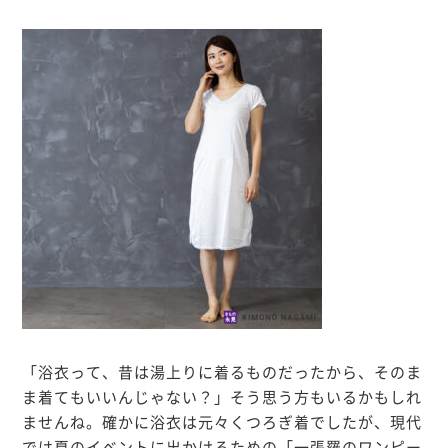
「浴衣って、昔は湯上りに着るものだったから、そのま
ま着てもいいんじゃない？」そう思う方もいるかもしれ
ませんね。確かに浴衣は元々くつろぎ着でしたが、現代
では夏のイベントに出かけるための「一張羅のワンピー