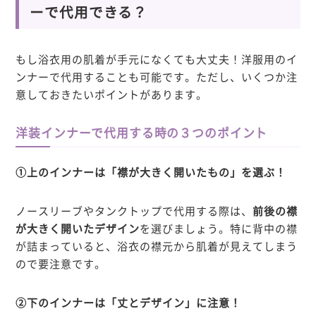
ーで代用できる？
もし浴衣用の肌着が手元になくても大丈夫！洋服用のイ
ンナーで代用することも可能です。ただし、いくつか注
意しておきたいポイントがあります。
洋装インナーで代用する時の３つのポイント
①上のインナーは「襟が大きく開いたもの」を選ぶ！
ノースリーブやタンクトップで代用する際は、
前後の襟
が大きく開いたデザイン
を選びましょう。特に背中の襟
が詰まっていると、浴衣の襟元から肌着が見えてしまう
ので要注意です。
②下のインナーは「丈とデザイン」に注意！