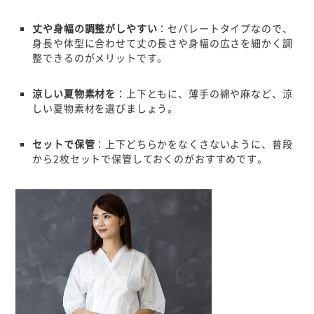
丈や身幅の調整がしやすい
：セパレートタイプなので、
身長や体型に合わせて丈の長さや身幅の広さを細かく調
整できるのがメリットです。
涼しい夏物素材を
：上下ともに、薄手の綿や麻など、涼
しい夏物素材を選びましょう。
セットで保管
：上下どちらかをなくさないように、普段
から2枚セットで保管しておくのがおすすめです。