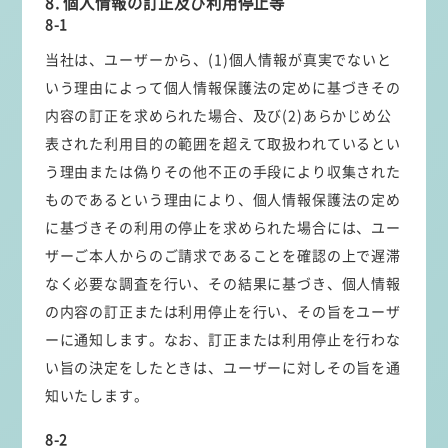
8. 個人情報の訂正及び利用停止等
8-1
当社は、ユーザーから、(1)個人情報が真実でないと
いう理由によって個人情報保護法の定めに基づきその
内容の訂正を求められた場合、及び(2)あらかじめ公
表された利用目的の範囲を超えて取扱われているとい
う理由または偽りその他不正の手段により収集された
ものであるという理由により、個人情報保護法の定め
に基づきその利用の停止を求められた場合には、ユー
ザーご本人からのご請求であることを確認の上で遅滞
なく必要な調査を行い、その結果に基づき、個人情報
の内容の訂正または利用停止を行い、その旨をユーザ
ーに通知します。なお、訂正または利用停止を行わな
い旨の決定をしたときは、ユーザーに対しその旨を通
知いたします。
8-2