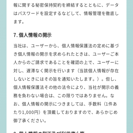
報に関する秘密保持契約を締結するとともに、データ
はパスワードを設定するなどして、情報管理を徹底し
ます。
7. 個人情報の開示
当社は、ユーザーから、個人情報保護法の定めに基づ
き個人情報の開示を求められたときは、ユーザーご本
人からのご請求であることを確認の上で、ユーザーに
対し、遅滞なく開示を行います（当該個人情報が存在
しないときにはその旨を通知いたします。）。但し、
個人情報保護法その他の法令により、当社が開示の義
務を負わない場合は、この限りではありません。な
お、個人情報の開示につきましては、手数料（1件あ
たり1,000円）を頂戴しておりますので、あらかじめ
御了承ください。