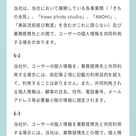
当社は、当社において展開している各事業間（「きも
の永見」、「hows photo studio」、「ANOHI」、
「美装流前結び教室」を含むがこれに限らない）及び
業務提携先との間で、ユーザーの個人情報を共同利用
する場合があります。
6-2
当社が、ユーザーの個人情報を、業務提携先と共同利
用する場合には、前記第２項に記載の利用目的を超え
て、利用することはありません。また、共同利用され
る個人情報は、顧客の氏名、住所、電話番号、メール
アドレス等必要最小限の情報に限定されます。
6-3
当社が、ユーザーの個人情報を業務提携先と共同利用
する場合には、当社は、業務提携先との間で、個人情