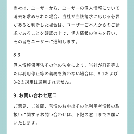
当社は、ユーザーから、ユーザーの個人情報について
消去を求められた場合、当社が当該請求に応じる必要
があると判断した場合は、ユーザーご本人からのご請
求であることを確認の上で、個人情報の消去を行い、
その旨をユーザーに通知します。
8-3
個人情報保護法その他の法令により、当社が訂正等ま
たは利用停止等の義務を負わない場合は、8-1および
8-2の規定は適用されません。
9. お問い合わせ窓口
ご意見、ご質問、苦情のお申出その他利用者情報の取
扱いに関するお問い合わせは、下記の窓口までお願い
いたします。