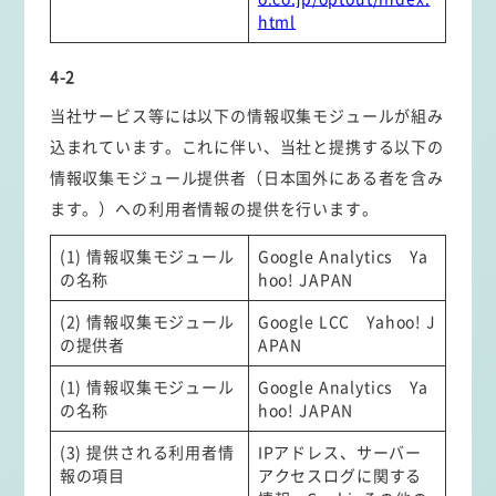
html
4-2
当社サービス等には以下の情報収集モジュールが組み
込まれています。これに伴い、当社と提携する以下の
情報収集モジュール提供者（日本国外にある者を含み
ます。）への利用者情報の提供を行います。
(1) 情報収集モジュール
Google Analytics Ya
の名称
hoo! JAPAN
(2) 情報収集モジュール
Google LCC Yahoo! J
の提供者
APAN
(1) 情報収集モジュール
Google Analytics Ya
の名称
hoo! JAPAN
(3) 提供される利用者情
IPアドレス、サーバー
報の項目
アクセスログに関する