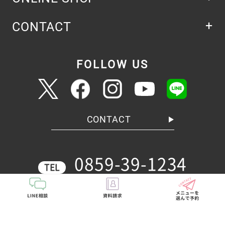
CONTACT
FOLLOW US
CONTACT
0859-39-1234
TEL
〒683-0805 鳥取県米子市西福原3-6-45
Google map