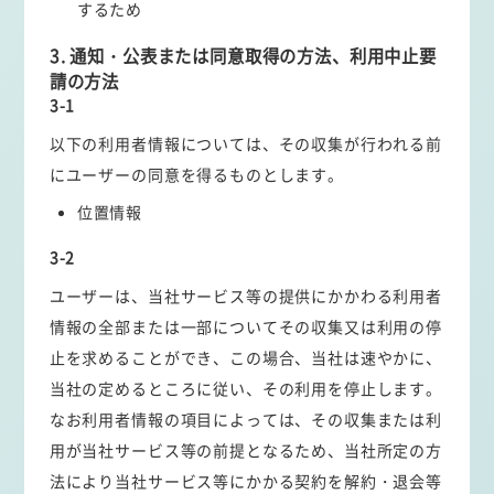
するため
3. 通知・公表または同意取得の方法、利用中止要
請の方法
3-1
以下の利用者情報については、その収集が行われる前
にユーザーの同意を得るものとします。
位置情報
3-2
ユーザーは、当社サービス等の提供にかかわる利用者
情報の全部または一部についてその収集又は利用の停
止を求めることができ、この場合、当社は速やかに、
当社の定めるところに従い、その利用を停止します。
なお利用者情報の項目によっては、その収集または利
用が当社サービス等の前提となるため、当社所定の方
法により当社サービス等にかかる契約を解約・退会等