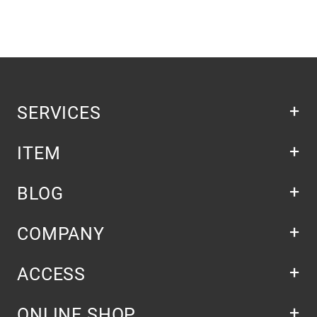
SERVICES
ITEM
BLOG
COMPANY
ACCESS
ONLINE SHOP