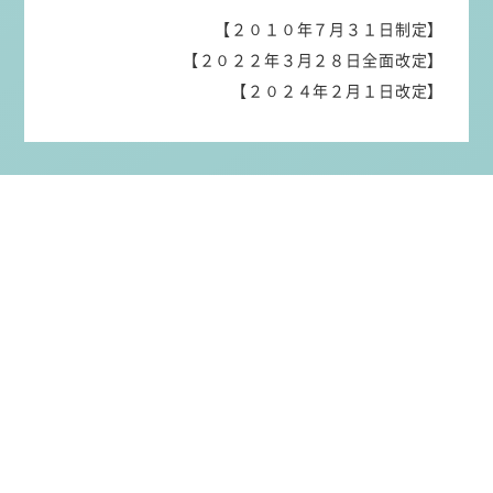
【２０１０年７月３１日制定】
【２０２２年３月２８日全面改定】
【２０２４年２月１日改定】