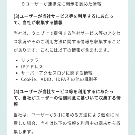
りユーザーが連携先に開示を認めた情報
(3)ユーザーが当社サービス等を利用するにあたっ
て、当社が収集する情報
当社は、ウェブ上で提供する当社サービス等のアクセ
ス状況やそのご利用方法に関する情報を収集すること
があります。これには以下の情報が含まれます。
リファラ
IPアドレス
サーバーアクセスログに関する情報
Cookie、ADID、IDFAその他の識別子
(4)ユーザーが当社サービス等を利用するにあたっ
て、当社がユーザーの個別同意に基づいて収集する情
報
当社は、ユーザーが3-1に定める方法により個別に同
意した場合、当社は以下の情報を利用中の端末から収
集します。