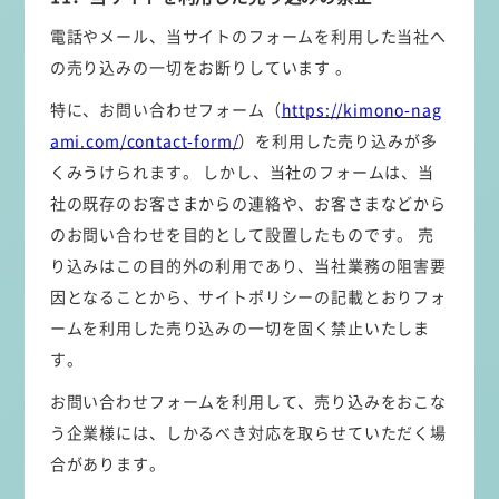
電話やメール、当サイトのフォームを利用した当社へ
の売り込みの一切をお断りしています 。
特に、お問い合わせフォーム（
https://kimono-nag
ami.com/contact-form/
）を利用した売り込みが多
くみうけられます。 しかし、当社のフォームは、当
社の既存のお客さまからの連絡や、お客さまなどから
のお問い合わせを目的として設置したものです。 売
り込みはこの目的外の利用であり、当社業務の阻害要
因となることから、サイトポリシーの記載とおりフォ
ームを利用した売り込みの一切を固く禁止いたしま
す。
お問い合わせフォームを利用して、売り込みをおこな
う企業様には、しかるべき対応を取らせていただく場
合があります。