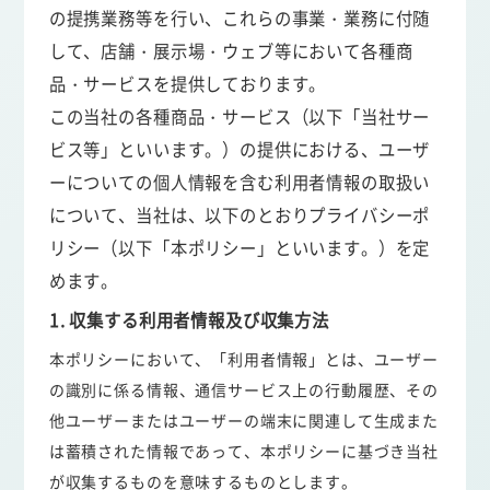
の提携業務等を行い、これらの事業・業務に付随
して、店舗・展示場・ウェブ等において各種商
品・サービスを提供しております。
この当社の各種商品・サービス（以下「当社サー
ビス等」といいます。）の提供における、ユーザ
ーについての個人情報を含む利用者情報の取扱い
について、当社は、以下のとおりプライバシーポ
リシー（以下「本ポリシー」といいます。）を定
めます。
1. 収集する利用者情報及び収集方法
本ポリシーにおいて、「利用者情報」とは、ユーザー
の識別に係る情報、通信サービス上の行動履歴、その
他ユーザーまたはユーザーの端末に関連して生成また
は蓄積された情報であって、本ポリシーに基づき当社
が収集するものを意味するものとします。