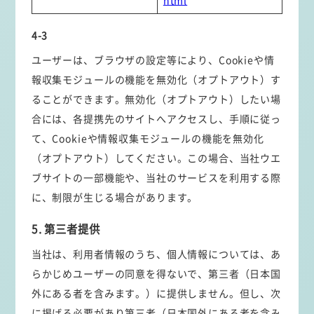
html
4-3
ユーザーは、ブラウザの設定等により、Cookieや情
報収集モジュールの機能を無効化（オプトアウト）す
ることができます。無効化（オプトアウト）したい場
合には、各提携先のサイトへアクセスし、手順に従っ
て、Cookieや情報収集モジュールの機能を無効化
（オプトアウト）してください。この場合、当社ウエ
ブサイトの一部機能や、当社のサービスを利用する際
に、制限が生じる場合があります。
5. 第三者提供
当社は、利用者情報のうち、個人情報については、あ
らかじめユーザーの同意を得ないで、第三者（日本国
外にある者を含みます。）に提供しません。但し、次
に掲げる必要があり第三者（日本国外にある者を含み