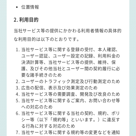
位置情報
2. 利用目的
当社サービス等の提供にかかわる利用者情報の具体的
な利用目的は以下のとおりです。
当社サービス等に関する登録の受付、本人確認、
ユーザー認証、ユーザー設定の記録、利用料金の
決済計算等、当社サービス等の提供、維持、保
護、及びその他当社とユーザー間の契約履行に必
要な諸手続きのため
ユーザーのトラフィック測定及び行動測定のため
広告の配信、表示及び効果測定のため
当社サービス等の需要調査、開発及び改良のため
当社サービス等に関するご案内、お問い合わせ等
への対応のため
当社サービス等に関する当社の契約、規約、ポリ
シー等（以下「規約等」といいます。）に違反す
る行為に対する対応のため
当社サービス等に関する規約等の変更などを通知