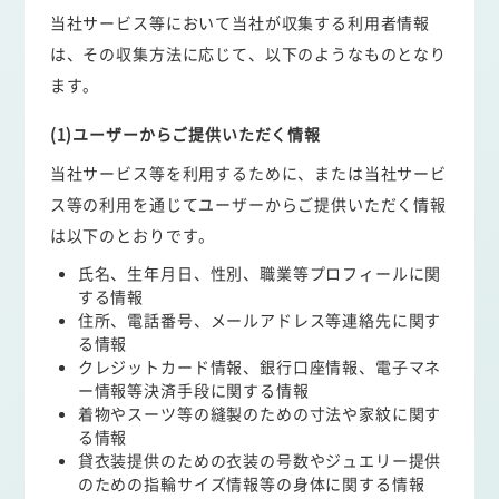
当社サービス等において当社が収集する利用者情報
は、その収集方法に応じて、以下のようなものとなり
ます。
(1)ユーザーからご提供いただく情報
当社サービス等を利用するために、または当社サービ
ス等の利用を通じてユーザーからご提供いただく情報
は以下のとおりです。
氏名、生年月日、性別、職業等プロフィールに関
する情報
住所、電話番号、メールアドレス等連絡先に関す
る情報
クレジットカード情報、銀行口座情報、電子マネ
ー情報等決済手段に関する情報
着物やスーツ等の縫製のための寸法や家紋に関す
る情報
貸衣装提供のための衣装の号数やジュエリー提供
のための指輪サイズ情報等の身体に関する情報