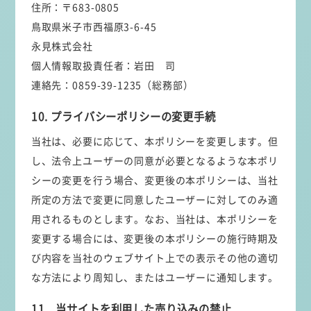
住所：〒683-0805
鳥取県米子市西福原3-6-45
永見株式会社
個人情報取扱責任者：岩田 司
連絡先：0859-39-1235（総務部）
10. プライバシーポリシーの変更手続
当社は、必要に応じて、本ポリシーを変更します。但
し、法令上ユーザーの同意が必要となるような本ポリ
シーの変更を行う場合、変更後の本ポリシーは、当社
所定の方法で変更に同意したユーザーに対してのみ適
用されるものとします。なお、当社は、本ポリシーを
変更する場合には、変更後の本ポリシーの施行時期及
び内容を当社のウェブサイト上での表示その他の適切
な方法により周知し、またはユーザーに通知します。
11．当サイトを利用した売り込みの禁止