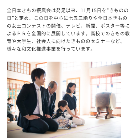
全日本きもの振興会は発足以来、
11月15日を”きものの
日”
と定め、この日を中心に七五三詣りや全日本きもの
の女王コンテストの開催、テレビ、新聞、ポスター等に
よるＰＲを全国的に展開しています。高校でのきもの教
育や大学生、社会人に向けたきもののセミナーなど、
様々な和文化推進事業を行っています。