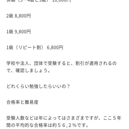
2級 8,800円
1級 9,800円
1級（リピート割） 6,800円
学校や法人、団体で受験すると、割引が適用されるの
で、確認しましょう。
どれくらい勉強したらいいの？
合格率と難易度
受験人数などは年によってはさまざまですが、ここ５年
間の平均的な合格率は約５６,２％です。