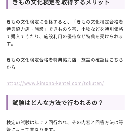
きもの文化検定を取得するメリット
きもの文化検定に合格すると、「きもの文化検定合格者
特典協力店・施設」できものや帯、小物などを特別価格
で購入できたり、施設利用の優待など特典を受けられま
す。
きもの文化検定合格者特典協力店・施設の確認はこちら
から
https://www.kimono-kentei.com/tokuten/
試験はどんな方法で行われるの？
検定の試験は年に２回行われ、その内容と回答方法は等
級によって異なります。