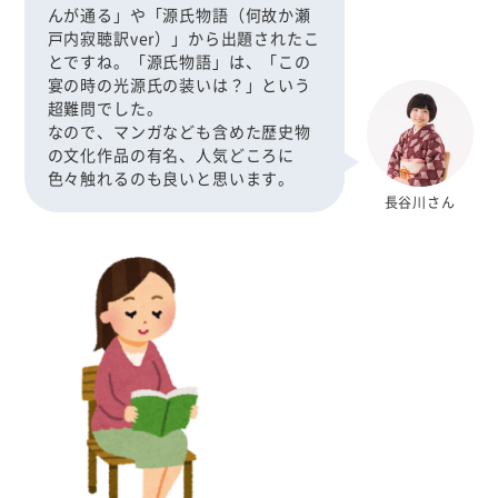
んが通る」や「源氏物語（何故か瀬
戸内寂聴訳ver）」から出題されたこ
とですね。「源氏物語」は、「この
宴の時の光源氏の装いは？」という
超難問でした。
なので、マンガなども含めた歴史物
の文化作品の有名、人気どころに
色々触れるのも良いと思います。
長谷川さん