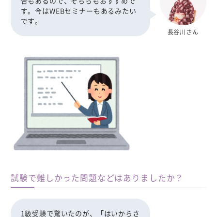
合もあるので、そちらもおすすめで
す。今はWEBセミナーもあるみたい
です。
長谷川さん
試験で難しかった問題などはありましたか？
1級受験で驚いたのが、「はいからさ