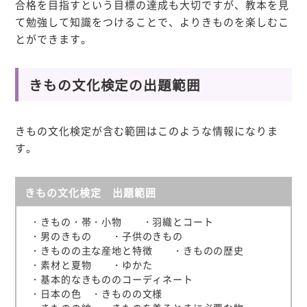
合格を目指すという目標の達成も大切ですが、教本を見
て勉強して知識をつけることで、よりきものを楽しむこ
とができます。
きもの文化検定の出題範囲
きもの文化検定が含む範囲はこのような情報になりま
す。
きもの文化検定 出題範囲
・きもの・帯・小物 ・羽織とコート
・男のきもの ・子供のきもの
・きものの主な産地と特徴 ・きものの歴史
・素材と夏物 ・ゆかた
・基本的なきもののコーディネート
・日本の色 ・きものの文様