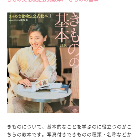
きものについて、基本的なことを学ぶのに役立つのがこ
ちらの教本です。写真付きできものの種類・名称などか