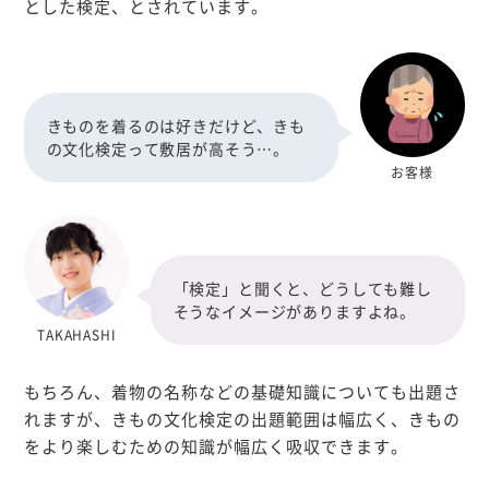
とした検定、とされています。
きものを着るのは好きだけど、きも
の文化検定って敷居が高そう…。
お客様
「検定」と聞くと、どうしても難し
そうなイメージがありますよね。
TAKAHASHI
もちろん、着物の名称などの基礎知識についても出題さ
れますが、きもの文化検定の出題範囲は幅広く、きもの
をより楽しむための知識が幅広く吸収できます。