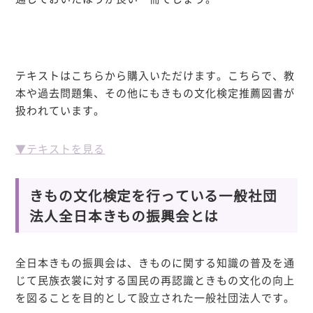
テキストはこちらから購入いただけます。こちらで、教
本や過去問題集、その他にもきもの文化検定推薦図書
が
扱われています。
▼テキストを見る
きもの文化検定を行っている一般社団
法人全日本きもの振興会とは
全日本きもの振興会は、きものに関する知識の普及を通
じて民族衣裳に対する国民の再認識ときもの文化の向上
を図ることを目的として設立された一般社団法人です。