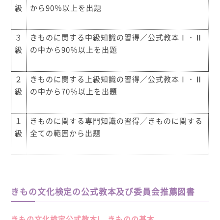
級
から90％以上を出題
３
きものに関する中級知識の習得／公式教本Ⅰ・Ⅱ
級
の中から90％以上を出題
２
きものに関する上級知識の習得／公式教本Ⅰ・Ⅱ
級
の中から70％以上を出題
１
きものに関する専門知識の習得／きものに関する
級
全ての範囲から出題
きもの文化検定の公式教本及び委員会推薦図書
きもの文化検定公式教本I きものの基本