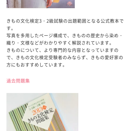
きもの文化検定3・2級試験の出題範囲となる公式教本で
す。
写真を多用したページ構成で、きものの歴史から染め・
織り・文様などがわかりやすく解説されています。
きものについて、より専門的な内容となっていますの
で、きもの文化検定受験者のみならず、きもの愛好家の
方にもおすすめしています。
過去問題集