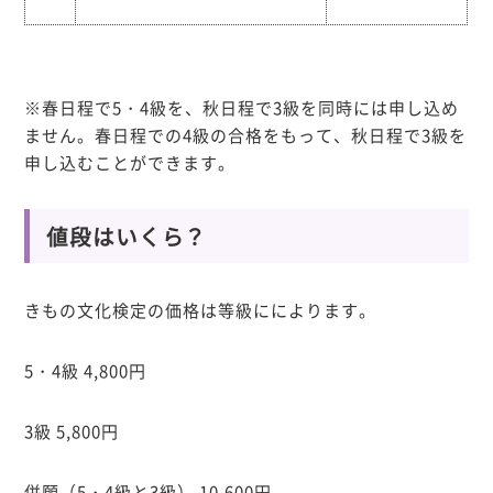
※春日程で5・4級を、秋日程で3級を同時には申し込め
ません。春日程での4級の合格をもって、秋日程で3級を
申し込むことができます。
値段はいくら？
きもの文化検定の価格は等級にによります。
5・4級 4,800円
3級 5,800円
併願（5・4級と3級） 10,600円