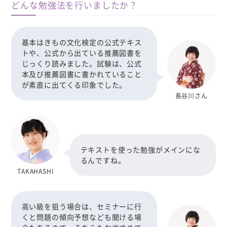
どんな勉強法を行いましたか？
基本はきもの文化検定の公式テキス
トや、公式から出ている推薦図書を
じっくり読みました。試験は、公式
本及び推薦図書に書かれていること
が素直に出てくる印象でした。
長谷川さん
テキストを使った勉強がメインにな
るんですね。
TAKAHASHI
高い級を狙う場合は、セミナーに行
くと問題の傾向予想なども聞ける場