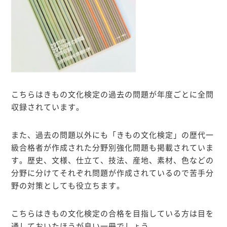
こちらはきもの文化検定の過去の問題が年度ごとに全問
収録されています。
また、過去の問題以外にも「きもの文化検定」の歴代一
級合格者が作成された分野別強化問題も掲載されていま
す。歴史、文様、仕立て、技法、産地、素材、色などの
分野に分けてそれぞれ問題が作成されているので苦手分
野の対策としても役立ちます。
こちらはきもの文化検定の合格を目指している方は目を
通しておいたほうが良い一冊でしょう。