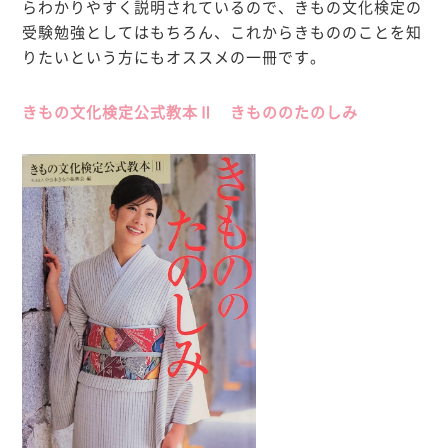
らわかりやすく説明されているので、きもの文化検定の
受験勉強としてはもちろん、これからきもののことを知
りたいという方にもオススメの一冊です。
きもの文化検定公式教本Ⅱ きもののたのしみ