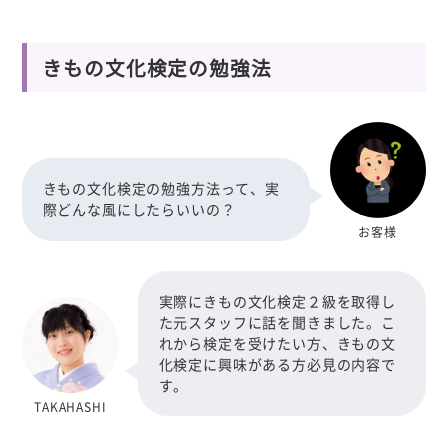
きもの文化検定の勉強法
きもの文化検定の勉強方法って、実
際どんな風にしたらいいの？
お客様
実際にきもの文化検定２級を取得し
た元スタッフに話を聞きました。こ
れから検定を受けたい方、きもの文
化検定に興味がある方必見の内容で
す。
TAKAHASHI