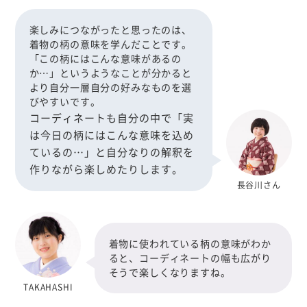
楽しみにつながったと思ったのは、
着物の柄の意味を学んだことです。
「この柄にはこんな意味があるの
か…」というようなことが分かると
より自分一層自分の好みなものを選
びやすいです。
コーディネートも自分の中で「実
は今日の柄にはこんな意味を込め
ているの…」と自分なりの解釈を
作りながら楽しめたりします。
長谷川さん
着物に使われている柄の意味がわか
ると、コーディネートの幅も広がり
そうで楽しくなりますね。
TAKAHASHI