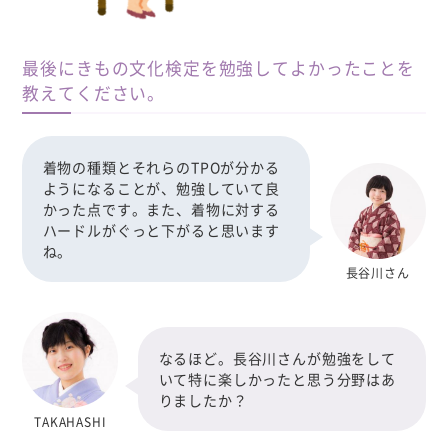
最後にきもの文化検定を勉強してよかったことを
教えてください。
着物の種類とそれらのTPOが分かる
ようになることが、勉強していて良
かった点です。また、着物に対する
ハードルがぐっと下がると思います
ね。
長谷川さん
なるほど。長谷川さんが勉強をして
いて特に楽しかったと思う分野はあ
りましたか？
TAKAHASHI