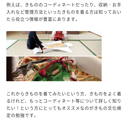
例えば、きもののコーディネートだったり、収納・お手
入れなど管理方法といったきものを着る方は知っておい
たら役立つ情報が豊富にあります。
これからきものを着てみたいという方、きものをよく着
るけれど、もっとコーディネート等について詳しく知り
たい！という方にとってもオススメなのがきもの文化検
定の勉強です。