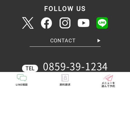
FOLLOW US
CONTACT
0859-39-1234
TEL
〒683-0805 鳥取県米子市西福原3-6-45
Google map