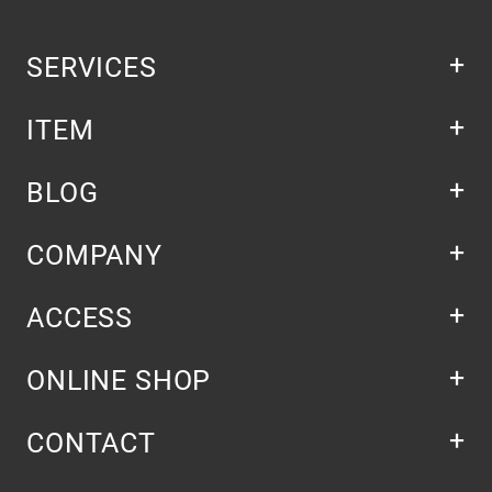
SERVICES
ITEM
BLOG
COMPANY
ACCESS
ONLINE SHOP
CONTACT