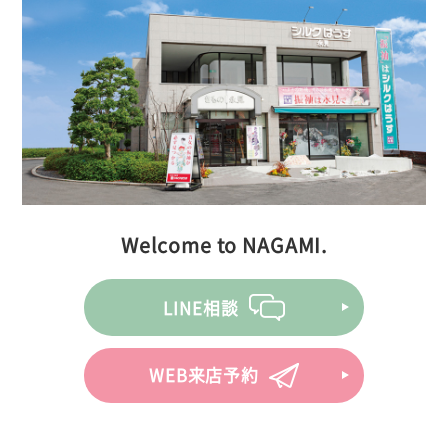
Welcome to NAGAMI.
LINE相談
WEB来店予約