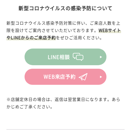
新型コロナウイルスの感染予防について
新型コロナウイルス感染予防対策に伴い、ご来店人数を上
限を設けてご案内させていただいております。
WEBサイト
やLINEからのご来店予約
をぜひご活用ください。
LINE相談
WEB来店予約
※店舗定休日の場合は、返信は翌営業日になります。あら
かじめご了承ください。