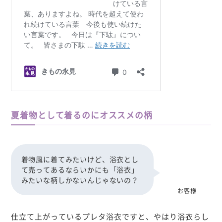
夏着物として着るのにオススメの柄
着物風に着てみたいけど、浴衣とし
て売ってあるならいかにも「浴衣」
みたいな柄しかないんじゃないの？
お客様
仕立て上がっているプレタ浴衣ですと、やはり浴衣らし