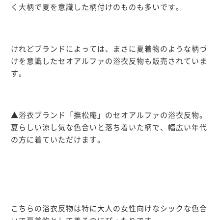
く大柄で夏を意識した柄付けのものも多いです。
けれどブランドによっては、まさに夏着物のような柄づ
けを意識したセオアルファの浴衣反物も販売されていま
す。
▲浴衣ブランド「撫松庵」のセオアルファの浴衣反物。
夏らしい涼し気な色合いと落ち着いた柄で、幅広い年代
の方に着ていただけます。
こちらの浴衣反物は特に大人の女性向けなシックな色合