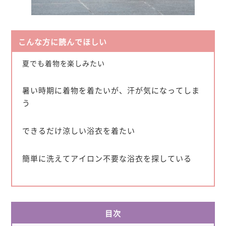
こんな方に読んでほしい
夏でも着物を楽しみたい
暑い時期に着物を着たいが、汗が気になってしま
う
できるだけ涼しい浴衣を着たい
簡単に洗えてアイロン不要な浴衣を探している
目次