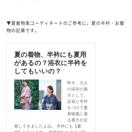
▼夏着物風コーディネートのご参考に。夏の半衿・お履
物の記事です。