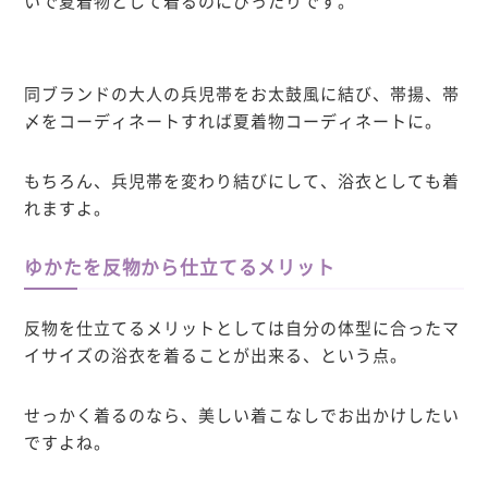
いで夏着物として着るのにぴったりです。
同ブランドの大人の兵児帯をお太鼓風に結び、帯揚、帯
〆をコーディネートすれば夏着物コーディネートに。
もちろん、兵児帯を変わり結びにして、浴衣としても着
れますよ。
ゆかたを反物から仕立てるメリット
反物を仕立てるメリットとしては自分の体型に合ったマ
イサイズの浴衣を着ることが出来る、という点。
せっかく着るのなら、美しい着こなしでお出かけしたい
ですよね。