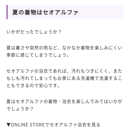
夏の着物はセオアルファ
いかがだったでしょうか？
夏は暑さや突然の雨など、なかなか着物を楽しみにくい
季節に感じてしまうでしょう。
セオアルファの浴衣であれば、汚れもつきにくく、また
もしも汚れてしまってもお家にある洗濯機で洗濯するこ
ともできるので安心です。
夏はセオアルファの着物・浴衣を楽しんでみてはいかが
でしょうか？
▼ONLINE STOREでセオアルファ浴衣を見る