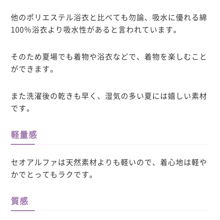
他の
ポリエステル浴衣と比べても勿論、吸水に優れる綿
100％浴衣より吸水性があると言われています。
そのため
夏場でも着物や浴衣などで、着物を楽しむこと
ができます。
また洗濯後の乾きも早く、湿気の多い夏には嬉しい素材
です。
軽量感
セオアルファは天然素材よりも軽いので、
着心地は軽や
かでとってもラクです。
質感