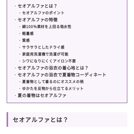
セオアルファとは？
セオアルファのポイント
セオアルファの特徴
綿100％素材を上回る吸水性
軽量感
質感
サラサラとしたドライ感
家庭用洗濯機で洗濯が可能
シワになりにくくアイロン不要
セオアルファの浴衣の着心地とは？
セオアルファの浴衣で夏着物コーディネート
夏着物として着るのにオススメの柄
ゆかたを反物から仕立てるメリット
夏の着物はセオアルファ
セオアルファとは？