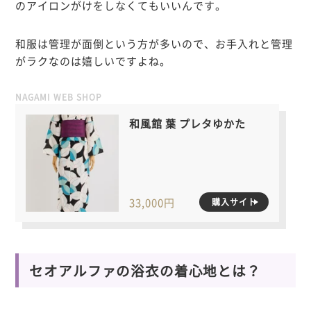
のアイロンがけをしなくてもいいんです。
和服は管理が面倒という方が多いので、お手入れと管理
がラクなのは嬉しいですよね。
NAGAMI WEB SHOP
和風館 葉 プレタゆかた
33,000円
購入サイト
セオアルファの浴衣の着心地とは？