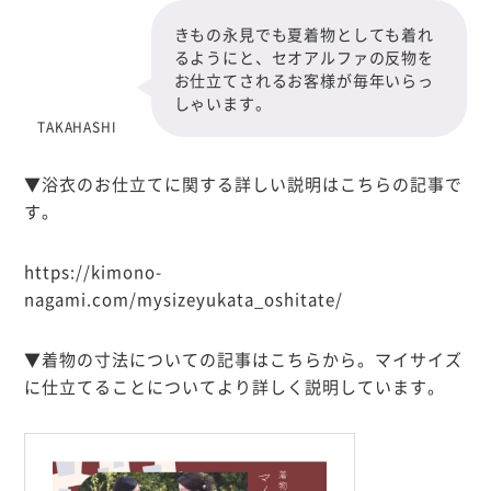
きもの永見でも夏着物としても着れ
るようにと、セオアルファの反物を
お仕立てされるお客様が毎年いらっ
しゃいます。
TAKAHASHI
▼浴衣のお仕立てに関する詳しい説明はこちらの記事で
す。
https://kimono-
nagami.com/mysizeyukata_oshitate/
▼着物の寸法についての記事はこちらから。マイサイズ
に仕立てることについてより詳しく説明しています。