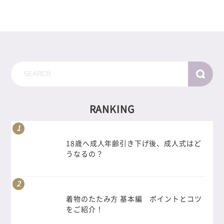
RANKING
18歳へ成人年齢引き下げ後、成人式はど
うなるの？
着物のたたみ方 基本編 ポイントとコツ
をご紹介！