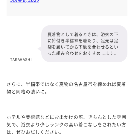
夏着物として着るときは、浴衣の下
に衿付き半襦袢を着たり、足元は足
袋を履いてから下駄を合わせるとい
った組み合わせをおすすめします。
TAKAHASHI
さらに、半幅帯ではなく夏物の名古屋帯を締めれば夏着
物と同格の装いに。
ホテルや美術館などにお出かけの際、きちんとした雰囲
気で、浴衣より少しランクの高い着こなしをされたい方
は、ぜひお試しください。