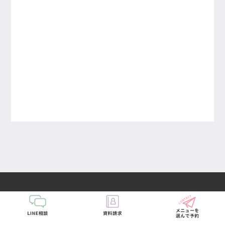
SERVICES