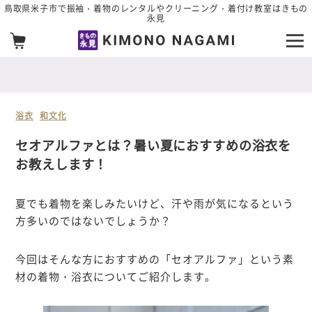
メインコンテンツへスキップ
鳥取県米子市で振袖・着物のレンタルやクリーニング・着付け教室はきもの
永見
浴衣
和文化
セオアルファとは？暑い夏におすすめの浴衣を
お教えします！
夏でも着物を楽しみたいけど、汗や雨が気になるという
方多いのではないでしょうか？
今回はそんな方におすすめの「セオアルファ」という素
材の着物・浴衣についてご紹介します。