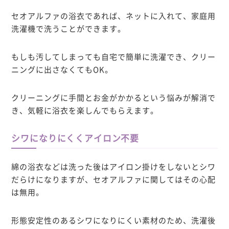
セオアルファの浴衣であれば、ネットに入れて、家庭用
洗濯機で洗うことができます。
もしも汚してしまっても自宅で簡単に洗濯でき、
クリー
ニングに出さなくてもOK。
クリーニングに手間とお金がかかるという悩みが解消で
き、気軽に浴衣を楽しんでもらえます。
シワになりにくくアイロン不要
綿の浴衣などは洗った後はアイロン掛けをしないとシワ
だらけになりますが、セオアルファに関してはその心配
は無用。
形態安定性のあるシワになりにくい素材のため、洗濯後