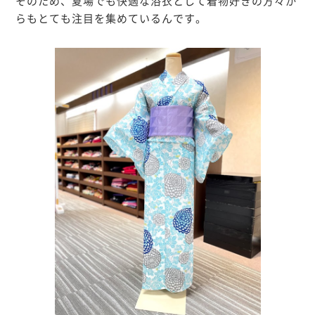
そのため、夏場でも快適な浴衣として着物好きの方々か
らもとても注目を集めているんです。