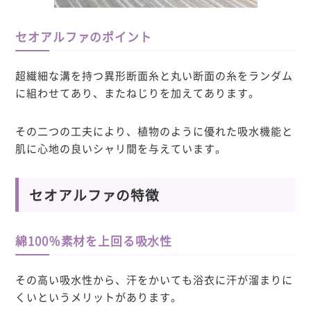
セオアルファのポイント
超繊細な溝を持つ異形断面糸と丸い断面の糸をランダム
に組わせてあり、またねじりを加えてあります。
その二つの工夫により、植物のように優れた吸水機能と
肌に心地の良いシャリ間を与えています。
セオアルファの特徴
綿100％素材を上回る吸水性
その高い吸水性から、汗をかいても浴衣に汗が溜まりに
くいというメリットがあります。