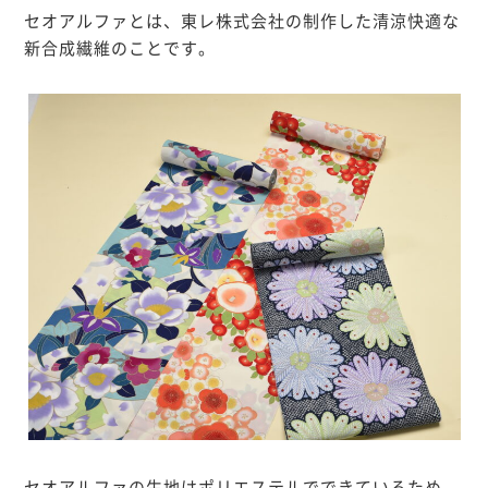
セオアルファとは、東レ株式会社の制作した清涼快適な
新合成繊維のことです。
セオアルファの生地はポリエステルでできているため、