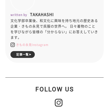
TAKAHASHI
written by
文化学部卒業後、和文化に興味を持ち地元の歴史ある
企業・きもの永見で呉服の世界へ。 日々着物のこと
を学びながら皆様の「分からない」にお答えしていき
ます。
きもの永見Instagram
記事一覧
FOLLOW US