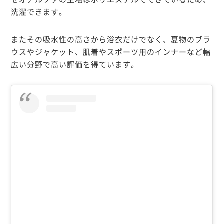
洗濯できます。
またその吸水性の高さから浴衣だけでなく、夏物のブラ
ウスやジャケット、肌着やスポーツ用のインナーなど幅
広い分野で高い評価を得ています。