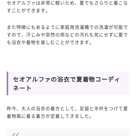
セオアルファは非常に軽いため、夏でもさらりと着こな
すことができます。
また特徴にもあるように家庭用洗濯機での洗濯が可能で
すので、汗じみや突然の雨などの汚れも気にせずに夏で
も浴衣や着物を楽しむことができます。
セオアルファの浴衣で夏着物コーディ
ネート
昨今、大人の浴衣の着方として、足袋と半衿をつけて夏
着物風に着る着方が定着してきました。