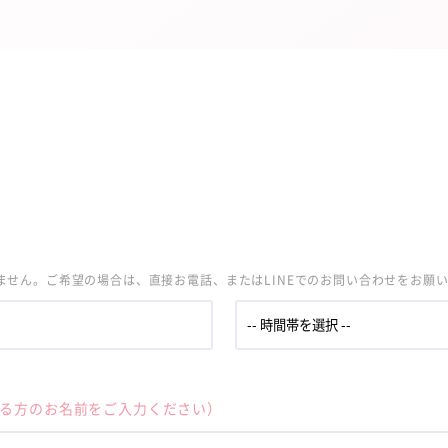
せん。ご希望の場合は、直接お電話、またはLINEでのお問い合わせをお願
る方のお名前をご入力ください）