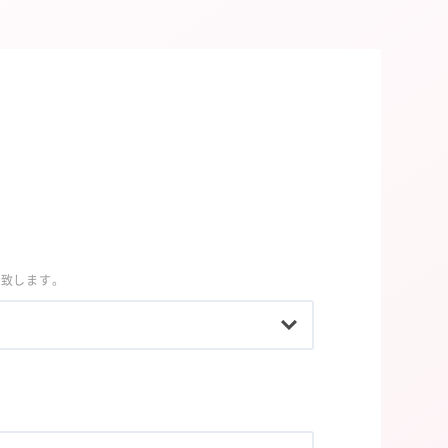
い致します。