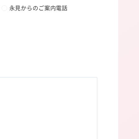
永見からのご案内電話