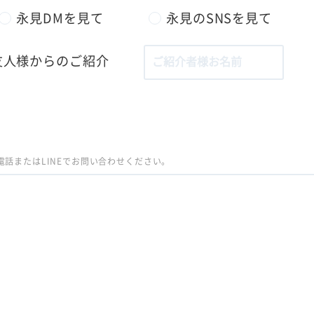
永見DMを見て
永見のSNSを見て
友人様からのご紹介
話またはLINEでお問い合わせください。