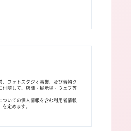
営、フォトスタジオ事業、及び着物ク
に付随して、店舗・展示場・ウェブ等
についての個人情報を含む利用者情報
）を定めます。
他ユーザーまたはユーザーの端末に関連
。