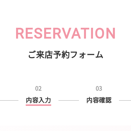
RESERVATION
ご来店予約フォーム
02
03
内容入力
内容確認