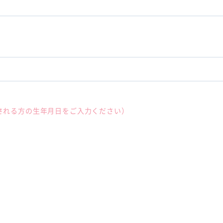
される方の生年月日をご入力ください）