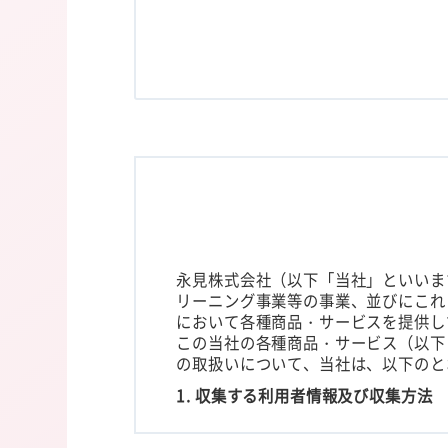
永見株式会社（以下「当社」といいま
リーニング事業等の事業、並びにこれ
において各種商品・サービスを提供し
この当社の各種商品・サービス（以下
の取扱いについて、当社は、以下のと
1. 収集する利用者情報及び収集方法
本ポリシーにおいて、「利用者情報」と
して生成または蓄積された情報であって