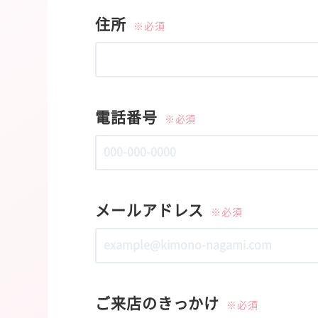
住所
※必須
電話番号
※必須
メールアドレス
※必須
ご来店のきっかけ
※必須