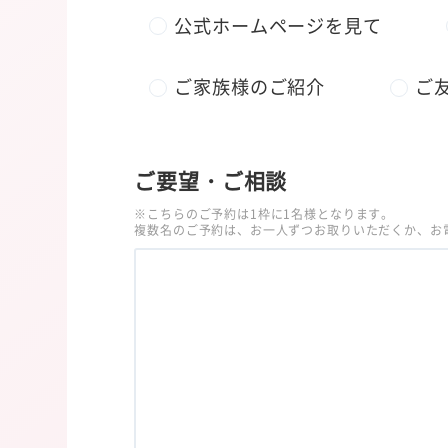
公式ホームページを見て
ご家族様のご紹介
ご
ご要望・ご相談
※こちらのご予約は1枠に1名様となります。
複数名のご予約は、お一人ずつお取りいただくか、お電