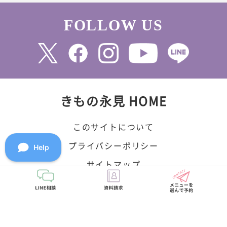
FOLLOW US
きもの永見 HOME
このサイトについて
プライバシーポリシー
サイトマップ
©2010 永見株式会社