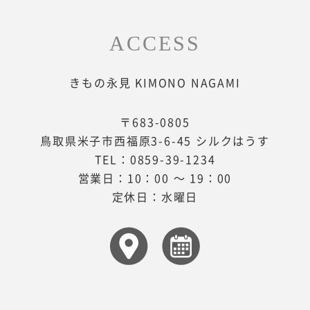
ACCESS
きもの永見 KIMONO NAGAMI
〒683-0805
鳥取県米子市西福原3-6-45 シルクはうす
TEL：
0859-39-1234
営業日：10：00 ～ 19：00
定休日：水曜日