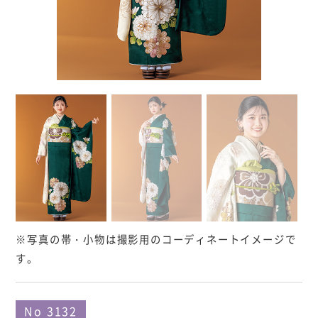
※写真の帯・小物は撮影用のコーディネートイメージで
す。
No 3132