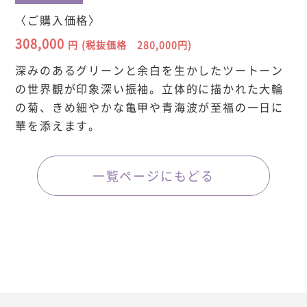
〈ご購入価格〉
308,000
円
(税抜価格 280,000円)
深みのあるグリーンと余白を生かしたツートーン
の世界観が印象深い振袖。立体的に描かれた大輪
の菊、きめ細やかな亀甲や青海波が至福の一日に
華を添えます。
一覧ページにもどる