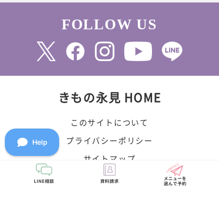
FOLLOW US
きもの永見 HOME
このサイトについて
プライバシーポリシー
サイトマップ
©2010 永見株式会社