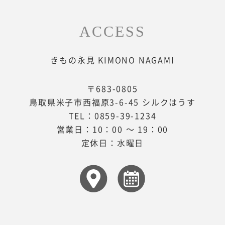
ACCESS
きもの永見 KIMONO NAGAMI
〒683-0805
鳥取県米子市西福原3-6-45 シルクはうす
TEL：
0859-39-1234
営業日：10：00 ～ 19：00
定休日：水曜日