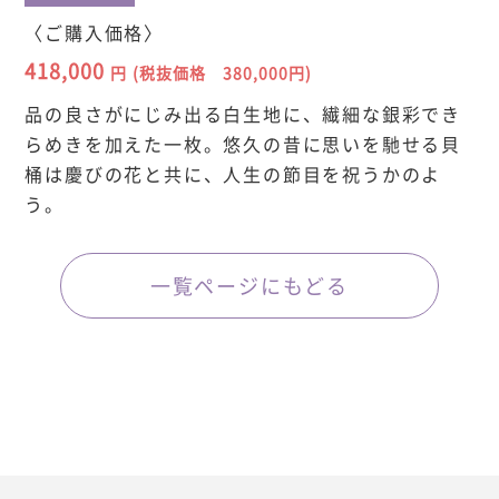
〈ご購入価格〉
418,000
円
(税抜価格 380,000円)
品の良さがにじみ出る白生地に、繊細な銀彩でき
らめきを加えた一枚。悠久の昔に思いを馳せる貝
桶は慶びの花と共に、人生の節目を祝うかのよ
う。
一覧ページにもどる