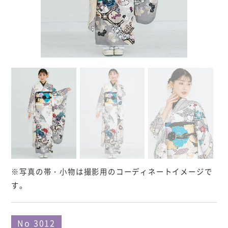
※写真の帯・小物は撮影用のコーディネートイメージで
す。
No 3012