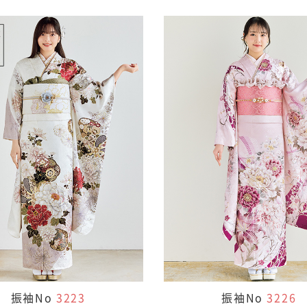
振袖No
3223
振袖No
3226