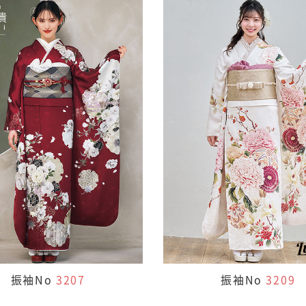
振袖No
3207
振袖No
3209