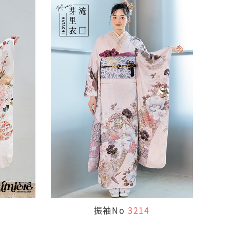
振袖No
3214