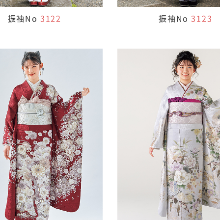
振袖No
3122
振袖No
3123