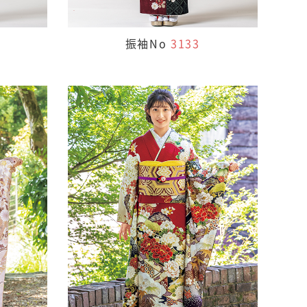
振袖No
3133