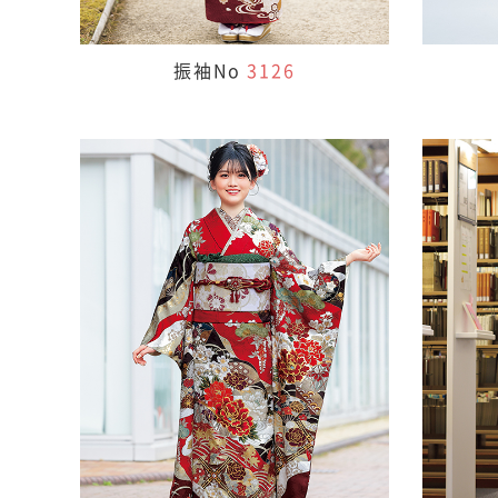
振袖No
3126