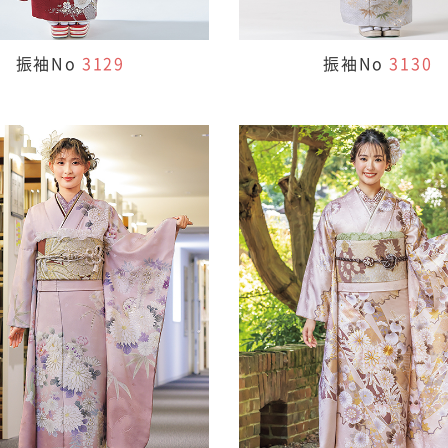
振袖No
3129
振袖No
3130