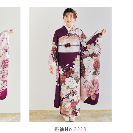
振袖No
3228