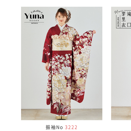
振袖No
3222