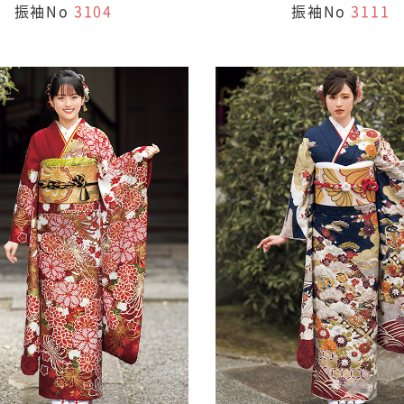
振袖No
3104
振袖No
3111